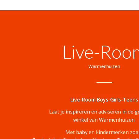
Live-Roo
Warmenhuizen
Live-Room Boys-Girls-Teens
Laat je inspireren en adviseren in de g
winkel van Warmenhuizen.
Met baby en kindermerken zoal