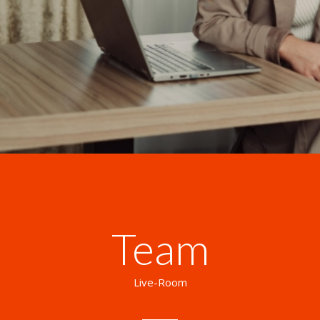
Team
Live-Room