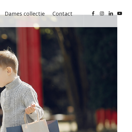
Dames collectie
Contact