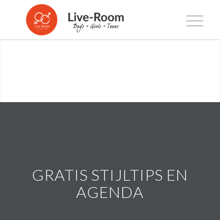
GRATIS STIJLTIPS EN
AGENDA