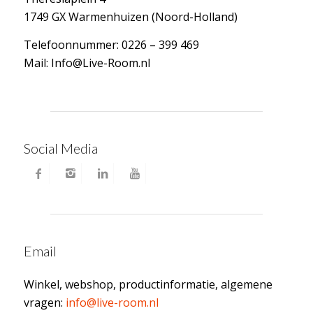
1749 GX Warmenhuizen (Noord-Holland)
Telefoonnummer: 0226 – 399 469
Mail: Info@Live-Room.nl
Social Media
Email
Winkel, webshop, productinformatie, algemene
vragen:
info@live-room.nl