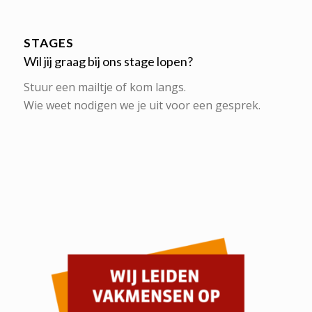
STAGES
Wil jij graag bij ons stage lopen?
Stuur een mailtje of kom langs.
Wie weet nodigen we je uit voor een gesprek.