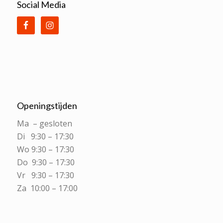
Social Media
Openingstijden
Ma – gesloten
Di 9:30 – 17:30
Wo 9:30 – 17:30
Do 9:30 – 17:30
Vr 9:30 – 17:30
Za 10:00 – 17:00