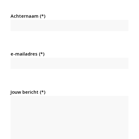
Achternaam (*)
e-mailadres (*)
Jouw bericht (*)