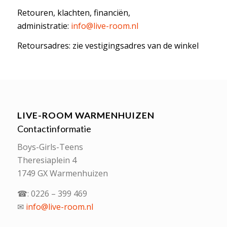
Retouren, klachten, financiën,
administratie:
info@live-room.nl
Retoursadres: zie vestigingsadres van de winkel
LIVE-ROOM WARMENHUIZEN
Contactinformatie
Boys-Girls-Teens
Theresiaplein 4
1749 GX Warmenhuizen
☎: 0226 – 399 469
✉
info@live-room.nl