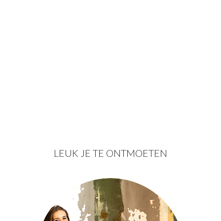
LEUK JE TE ONTMOETEN