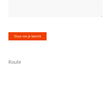
Route