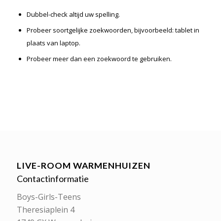
Dubbel-check altijd uw spelling.
Probeer soortgelijke zoekwoorden, bijvoorbeeld: tablet in
plaats van laptop.
Probeer meer dan een zoekwoord te gebruiken.
LIVE-ROOM WARMENHUIZEN
Contactinformatie
Boys-Girls-Teens
Theresiaplein 4