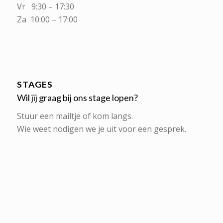
Vr 9:30 – 17:30
Za 10:00 – 17:00
STAGES
Wil jij graag bij ons stage lopen?
Stuur een mailtje of kom langs.
Wie weet nodigen we je uit voor een gesprek.