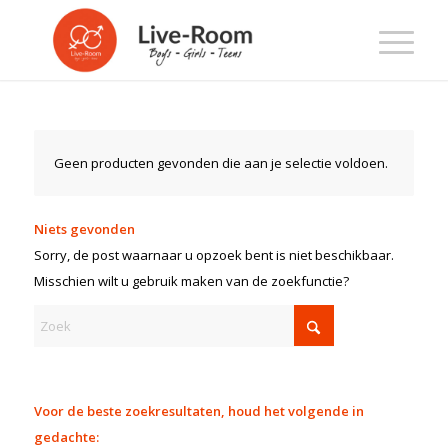
Geen producten gevonden die aan je selectie voldoen.
Niets gevonden
Sorry, de post waarnaar u opzoek bent is niet beschikbaar.
Misschien wilt u gebruik maken van de zoekfunctie?
Voor de beste zoekresultaten, houd het volgende in
gedachte: