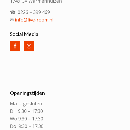
1749 GX Warmenhuizen
☎: 0226 – 399 469
✉
info@live-room.nl
Social Media
Openingstijden
Ma – gesloten
Di 9:30 – 17:30
Wo 9:30 – 17:30
Do 9:30 – 17:30