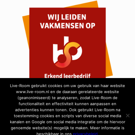
Live-Room gebruikt cookies om uw gebruik van haar website
www.live-room.nl en de daaraan gerelateerde website
(geanonimiseerd) te analyseren, zodat Live-Room de
functionaliteit en effectiviteit kunnen aanpassen en
advertenties kunnen tonen. Ook gebruikt Live-Room na
toestemming cookies en scripts van diverse social media
kanalen en Google om social media integratie om de hiervoor
genoemde website(s) mogelijk te maken. Meer informatie is
beschikbaar in ons
privacybeleid.